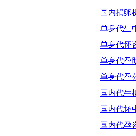
国内捐卵
单身代生
单身代怀
单身代孕
单身代孕
国内代生
国内代怀
国内代孕