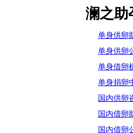
澜之助
单身供卵
单身供卵
单身借卵
单身捐卵
国内供卵
国内借卵
国内借卵