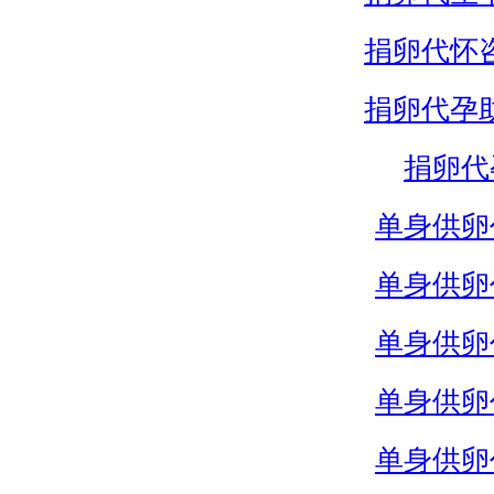
捐卵代怀
捐卵代孕
捐卵代
单身供卵
单身供卵
单身供卵
单身供卵
单身供卵