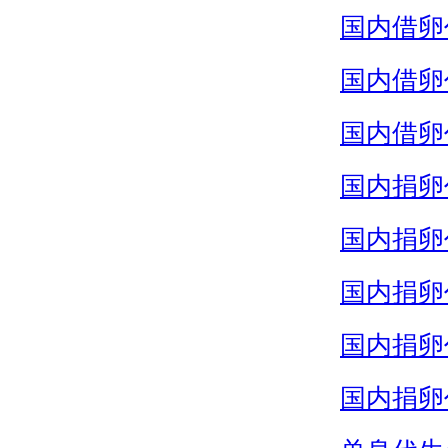
国内借卵
国内借卵
国内借卵
国内捐卵
国内捐卵
国内捐卵
国内捐卵
国内捐卵