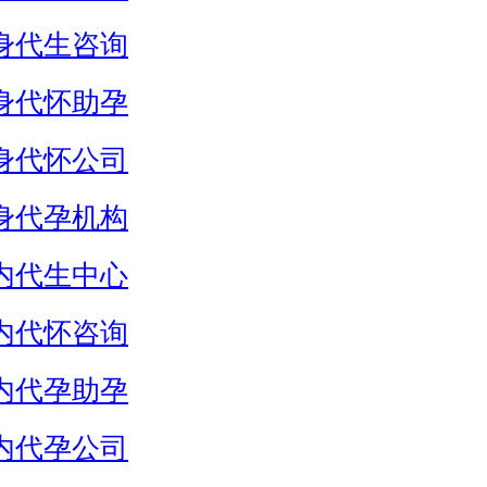
身代生咨询
身代怀助孕
身代怀公司
身代孕机构
内代生中心
内代怀咨询
内代孕助孕
内代孕公司