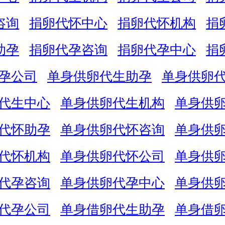
咨询
捐卵代怀中心
捐卵代怀机构
捐
助孕
捐卵代孕咨询
捐卵代孕中心
捐
孕公司
单身供卵代生助孕
单身供卵
代生中心
单身供卵代生机构
单身供
代怀助孕
单身供卵代怀咨询
单身供
代怀机构
单身供卵代怀公司
单身供
代孕咨询
单身供卵代孕中心
单身供
代孕公司
单身借卵代生助孕
单身借