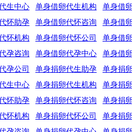
代生中心
单身借卵代生机构
单身借
代怀助孕
单身借卵代怀咨询
单身借
代怀机构
单身借卵代怀公司
单身借
代孕咨询
单身借卵代孕中心
单身借
代孕公司
单身捐卵代生助孕
单身捐
代生中心
单身捐卵代生机构
单身捐
代怀助孕
单身捐卵代怀咨询
单身捐
代怀机构
单身捐卵代怀公司
单身捐
代孕咨询
单身捐卵代孕中心
单身捐