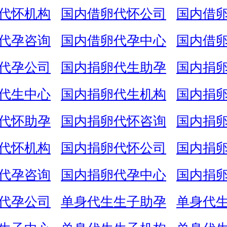
代怀机构
国内借卵代怀公司
国内借
代孕咨询
国内借卵代孕中心
国内借
代孕公司
国内捐卵代生助孕
国内捐
代生中心
国内捐卵代生机构
国内捐
代怀助孕
国内捐卵代怀咨询
国内捐
代怀机构
国内捐卵代怀公司
国内捐
代孕咨询
国内捐卵代孕中心
国内捐
代孕公司
单身代生生子助孕
单身代