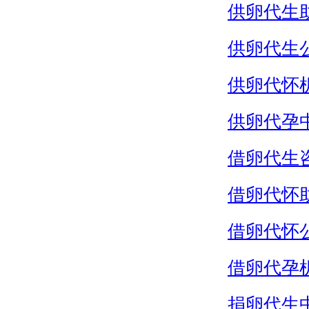
供卵代生
供卵代生
供卵代怀
供卵代孕
借卵代生
借卵代怀
借卵代怀
借卵代孕
捐卵代生