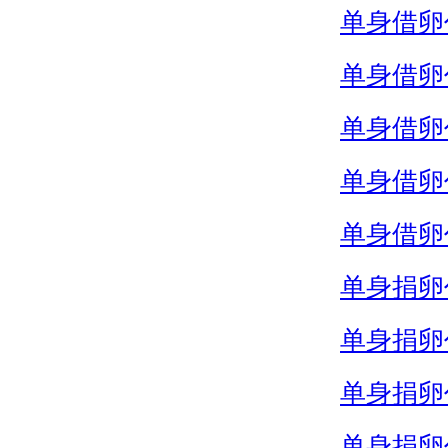
单身借卵
单身借卵
单身借卵
单身借卵
单身借卵
单身捐卵
单身捐卵
单身捐卵
单身捐卵