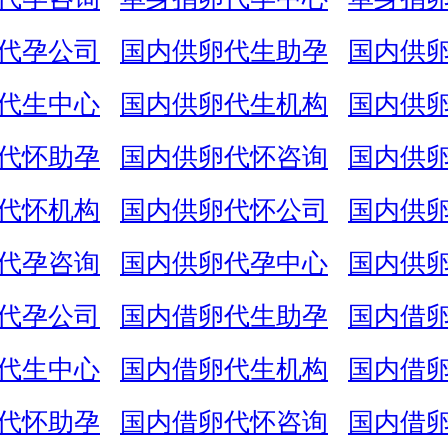
代孕公司
国内供卵代生助孕
国内供
代生中心
国内供卵代生机构
国内供
代怀助孕
国内供卵代怀咨询
国内供
代怀机构
国内供卵代怀公司
国内供
代孕咨询
国内供卵代孕中心
国内供
代孕公司
国内借卵代生助孕
国内借
代生中心
国内借卵代生机构
国内借
代怀助孕
国内借卵代怀咨询
国内借