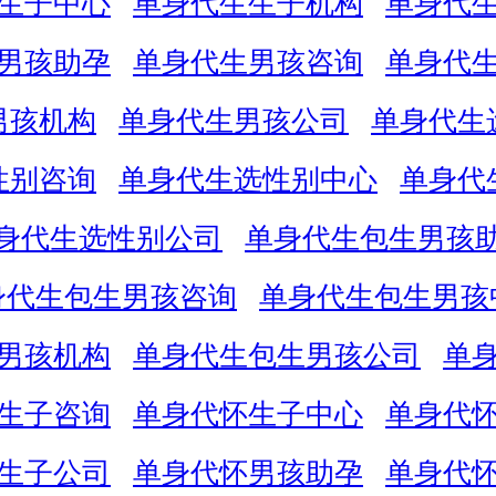
生子中心
单身代生生子机构
单身代
男孩助孕
单身代生男孩咨询
单身代
男孩机构
单身代生男孩公司
单身代生
性别咨询
单身代生选性别中心
单身代
身代生选性别公司
单身代生包生男孩
身代生包生男孩咨询
单身代生包生男孩
男孩机构
单身代生包生男孩公司
单
生子咨询
单身代怀生子中心
单身代
生子公司
单身代怀男孩助孕
单身代