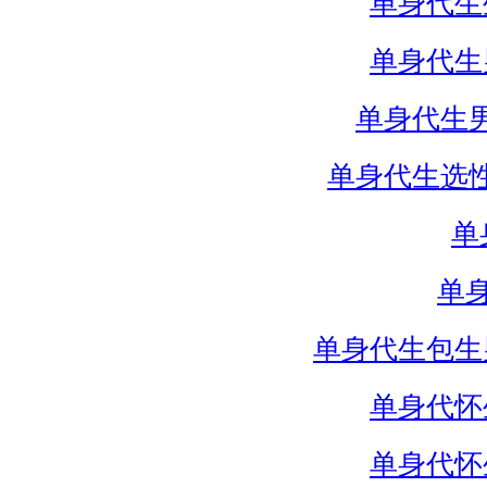
单身代生
单身代生
单身代生
单身代生选
单
单
单身代生包生
单身代怀
单身代怀