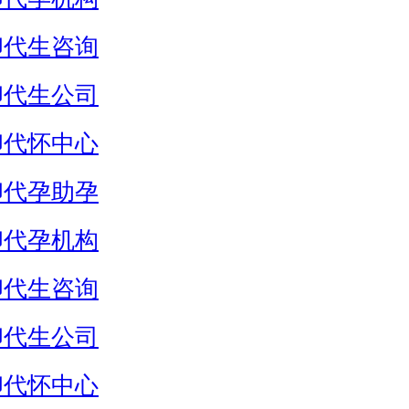
卵代生咨询
卵代生公司
卵代怀中心
卵代孕助孕
卵代孕机构
卵代生咨询
卵代生公司
卵代怀中心