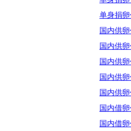
单身捐卵
国内供卵
国内供卵
国内供卵
国内供卵
国内供卵
国内借卵
国内借卵