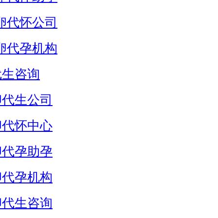
卵代怀公司
卵代孕机构
代生咨询
卵代生公司
卵代怀中心
卵代孕助孕
卵代孕机构
卵代生咨询