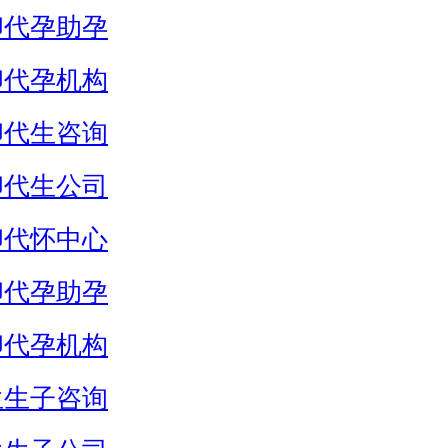
卵代孕助孕
卵代孕机构
卵代生咨询
卵代生公司
卵代怀中心
卵代孕助孕
卵代孕机构
生生子咨询