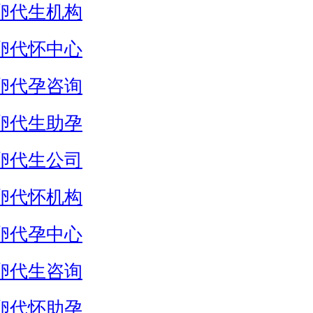
卵代生机构
卵代怀中心
卵代孕咨询
卵代生助孕
卵代生公司
卵代怀机构
卵代孕中心
卵代生咨询
卵代怀助孕