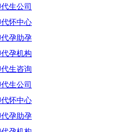
卵代生公司
卵代怀中心
卵代孕助孕
卵代孕机构
卵代生咨询
卵代生公司
卵代怀中心
卵代孕助孕
卵代孕机构